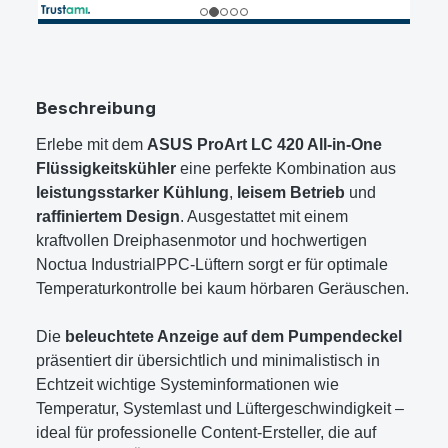
Beschreibung
Erlebe mit dem
ASUS ProArt LC 420 All-in-One
Flüssigkeitskühler
eine perfekte Kombination aus
leistungsstarker Kühlung
,
leisem Betrieb
und
raffiniertem Design
. Ausgestattet mit einem
kraftvollen Dreiphasenmotor und hochwertigen
Noctua IndustrialPPC-Lüftern sorgt er für optimale
Temperaturkontrolle bei kaum hörbaren Geräuschen.
Die
beleuchtete Anzeige auf dem Pumpendeckel
präsentiert dir übersichtlich und minimalistisch in
Echtzeit wichtige Systeminformationen wie
Temperatur, Systemlast und Lüftergeschwindigkeit –
ideal für professionelle Content-Ersteller, die auf