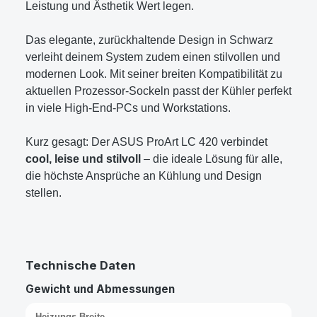
Leistung und Ästhetik Wert legen.
Das elegante, zurückhaltende Design in Schwarz
verleiht deinem System zudem einen stilvollen und
modernen Look. Mit seiner breiten Kompatibilität zu
aktuellen Prozessor-Sockeln passt der Kühler perfekt
in viele High-End-PCs und Workstations.
Kurz gesagt: Der ASUS ProArt LC 420 verbindet
cool, leise und stilvoll
– die ideale Lösung für alle,
die höchste Ansprüche an Kühlung und Design
stellen.
Technische Daten
Gewicht und Abmessungen
Heizungs-Breite