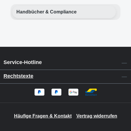
Handbücher & Compliance
Service-Hotline
Rechtstexte
Häufige Fragen & Kontakt
Vertrag widerrufen