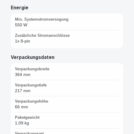
Energie
Min. Systemstromversogung
550 W
Zusätzliche Stromanschlüsse
1x 8-pin
Verpackungsdaten
Verpackungsbreite
364 mm
Verpackungstiefe
217 mm
Verpackungshöhe
66 mm
Paketgewicht
1,09 kg
Verpackungsart