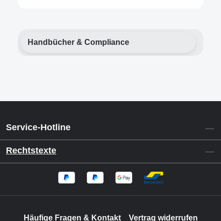
Handbücher & Compliance
Service-Hotline
Rechtstexte
Häufige Fragen & Kontakt
Vertrag widerrufen