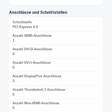
Anschlüsse und Schnittstellen
Schnittstelle
PCI Express 4.0
Anzahl HDMI-Anschlüsse
1
Anzahl DVI-D-Anschlüsse
0
Anzahl DVI-I-Anschlüsse
0
Anzahl DisplayPort Anschlüsse
3
Anzahl Thunderbolt 3 Anschlüsse
0
Anzahl Mini-HDMI-Anschlüsse
0