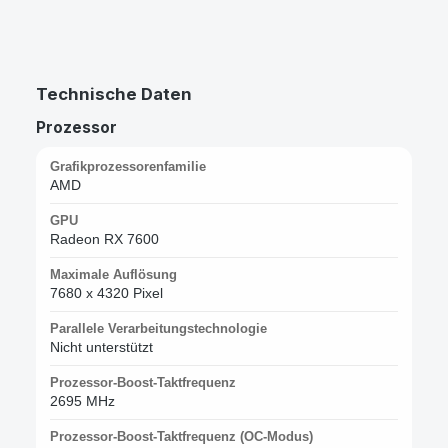
Technische Daten
Prozessor
Grafikprozessorenfamilie
AMD
GPU
Radeon RX 7600
Maximale Auflösung
7680 x 4320 Pixel
Parallele Verarbeitungstechnologie
Nicht unterstützt
Prozessor-Boost-Taktfrequenz
2695 MHz
Prozessor-Boost-Taktfrequenz (OC-Modus)