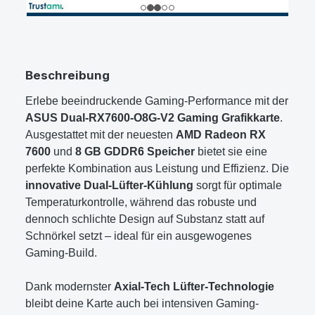
Beschreibung
Erlebe beeindruckende Gaming-Performance mit der
ASUS Dual-RX7600-O8G-V2 Gaming Grafikkarte
.
Ausgestattet mit der neuesten
AMD Radeon RX
7600
und
8 GB GDDR6 Speicher
bietet sie eine
perfekte Kombination aus Leistung und Effizienz. Die
innovative Dual-Lüfter-Kühlung
sorgt für optimale
Temperaturkontrolle, während das robuste und
dennoch schlichte Design auf Substanz statt auf
Schnörkel setzt – ideal für ein ausgewogenes
Gaming-Build.
Dank modernster
Axial-Tech Lüfter-Technologie
bleibt deine Karte auch bei intensiven Gaming-