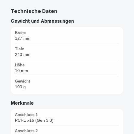
Technische Daten
Gewicht und Abmessungen
Breite
127 mm
Tiefe
240 mm
Höhe
10 mm
Gewicht
100 g
Merkmale
Anschluss 1
PCI-E x16 (Gen 3.0)
Anschluss 2