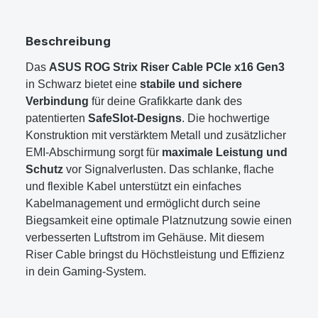
Beschreibung
Das
ASUS ROG Strix Riser Cable PCIe x16 Gen3
in Schwarz bietet eine
stabile und sichere
Verbindung
für deine Grafikkarte dank des
patentierten
SafeSlot-Designs
. Die hochwertige
Konstruktion mit verstärktem Metall und zusätzlicher
EMI-Abschirmung sorgt für
maximale Leistung und
Schutz
vor Signalverlusten. Das schlanke, flache
und flexible Kabel unterstützt ein einfaches
Kabelmanagement und ermöglicht durch seine
Biegsamkeit eine optimale Platznutzung sowie einen
verbesserten Luftstrom im Gehäuse. Mit diesem
Riser Cable bringst du Höchstleistung und Effizienz
in dein Gaming-System.