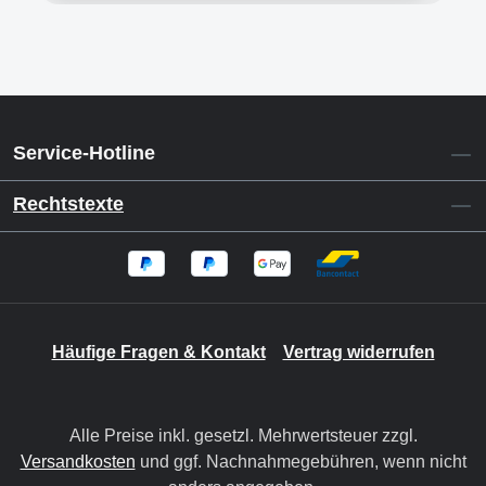
Service-Hotline
Rechtstexte
Häufige Fragen & Kontakt
Vertrag widerrufen
Alle Preise inkl. gesetzl. Mehrwertsteuer zzgl.
Versandkosten
und ggf. Nachnahmegebühren, wenn nicht