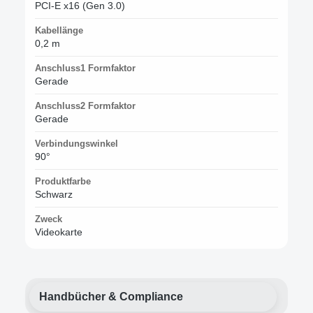
PCI-E x16 (Gen 3.0)
Kabellänge
0,2 m
Anschluss1 Formfaktor
Gerade
Anschluss2 Formfaktor
Gerade
Verbindungswinkel
90°
Produktfarbe
Schwarz
Zweck
Videokarte
Handbücher & Compliance