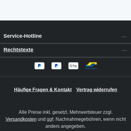
Service-Hotline
Rechtstexte
Häufige Fragen & Kontakt
Vertrag widerrufen
Alle Preise inkl. gesetzl. Mehrwertsteuer zzgl.
Versandkosten
und ggf. Nachnahmegebühren, wenn nicht
anders angegeben.