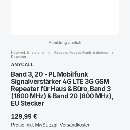
Abbildung ähnlich
Netzwerk & Telefonie
Repeater, Access Points & Bridges
Repeater
ANYCALL
Band 3, 20 - PL Mobilfunk
Signalverstärker 4G LTE 3G GSM
Repeater für Haus & Büro, Band 3
(1800 MHz) & Band 20 (800 MHz),
EU Stecker
129,99 €
Preise inkl. MwSt. zzgl. Versandkosten