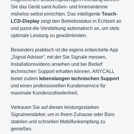
Sie das Gerät samt Außen- und Innenantenne
mühelos selbst einrichten. Das intelligente
Touch-
LCD-Display
zeigt den Betriebsstatus in Echtzeit an
und passt die Verstärkung automatisch an, um stets
optimale Leistung zu gewährleisten.
Besonders praktisch ist die eigens entwickelte App
„Signal Advisor“, mit der Sie Signale messen,
Installationsvideos ansehen und bei Bedarf
technischen Support erhalten können. ANYCALL
bietet zudem
lebenslangen technischen Support
und einen professionellen Kundenservice für
maximale Kundenzufriedenheit.
Vertrauen Sie auf diesen leistungsstarken
Signalverstärker, um in Ihrem Zuhause oder Büro
stabilen und schnellen Mobilfunkempfang zu
genießen.