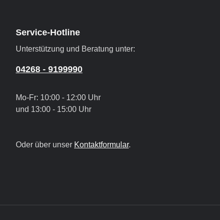
Service-Hotline
Unterstützung und Beratung unter:
04268 - 9199990
Mo-Fr: 10:00 - 12:00 Uhr
und 13:00 - 15:00 Uhr
Oder über unser
Kontaktformular
.