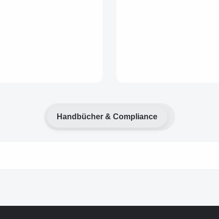
Handbücher & Compliance