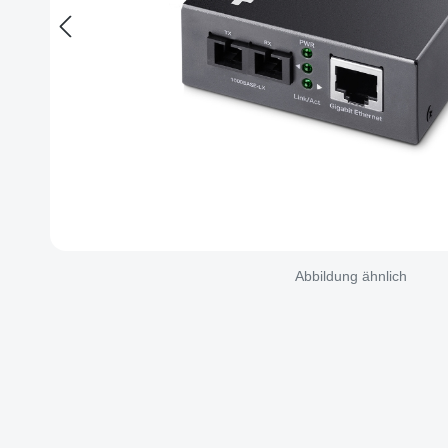
Abbildung ähnlich