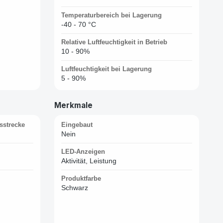
Temperaturbereich bei Lagerung
-40 - 70 °C
Relative Luftfeuchtigkeit in Betrieb
10 - 90%
Luftfeuchtigkeit bei Lagerung
5 - 90%
Merkmale
sstrecke
Eingebaut
Nein
LED-Anzeigen
Aktivität, Leistung
Produktfarbe
Schwarz