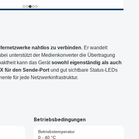
fernetzwerke nahtlos zu verbinden
. Er wandelt
i unterstützt der Medienkonverter die Übertragung
aktheit kann das Gerät
sowohl eigenständig als auch
X für den Sende-Port
und gut sichtbare Status-LEDs
nte für jede Netzwerkinfrastruktur.
Betriebsbedingungen
Betriebstemperatur
0 - 40 °C