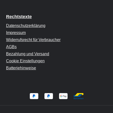
Rechtstexte
Datenschutzerklärung
Impressum
Widerrufsrecht für Verbraucher
AGBs
Bezahlung und Versand
Cookie Einstellungen
Batteriehinweise