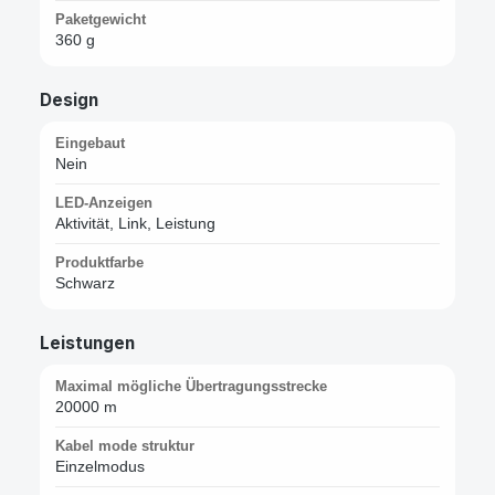
Paketgewicht
360 g
Design
Eingebaut
Nein
LED-Anzeigen
Aktivität, Link, Leistung
Produktfarbe
Schwarz
Leistungen
Maximal mögliche Übertragungsstrecke
20000 m
Kabel mode struktur
Einzelmodus