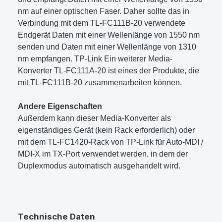
nm auf einer optischen Faser. Daher sollte das in
Verbindung mit dem TL-FC111B-20 verwendete
Endgerät Daten mit einer Wellenlänge von 1550 nm
senden und Daten mit einer Wellenlänge von 1310
nm empfangen. TP-Link Ein weiterer Media-
Konverter TL-FC111A-20 ist eines der Produkte, die
mit TL-FC111B-20 zusammenarbeiten können.
Andere Eigenschaften
Außerdem kann dieser Media-Konverter als
eigenständiges Gerät (kein Rack erforderlich) oder
mit dem TL-FC1420-Rack von TP-Link für Auto-MDI /
MDI-X im TX-Port verwendet werden, in dem der
Duplexmodus automatisch ausgehandelt wird.
Technische Daten