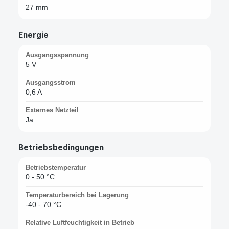
27 mm
Energie
Ausgangsspannung
5 V
Ausgangsstrom
0,6 A
Externes Netzteil
Ja
Betriebsbedingungen
Betriebstemperatur
0 - 50 °C
Temperaturbereich bei Lagerung
-40 - 70 °C
Relative Luftfeuchtigkeit in Betrieb