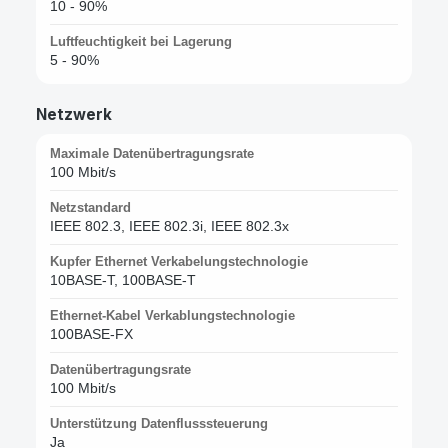
10 - 90%
Luftfeuchtigkeit bei Lagerung
5 - 90%
Netzwerk
Maximale Datenübertragungsrate
100 Mbit/s
Netzstandard
IEEE 802.3, IEEE 802.3i, IEEE 802.3x
Kupfer Ethernet Verkabelungstechnologie
10BASE-T, 100BASE-T
Ethernet-Kabel Verkablungstechnologie
100BASE-FX
Datenübertragungsrate
100 Mbit/s
Unterstützung Datenflusssteuerung
Ja