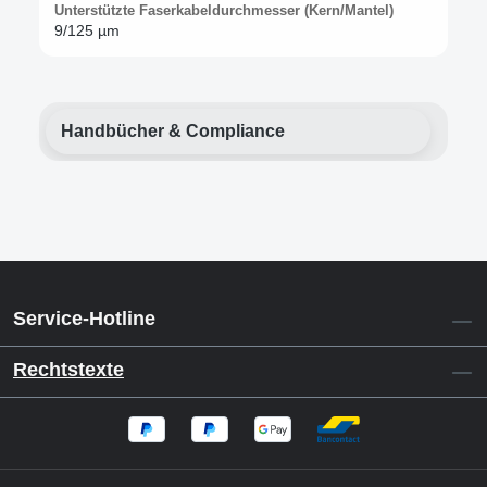
Unterstützte Faserkabeldurchmesser (Kern/Mantel)
9/125 µm
Handbücher & Compliance
Service-Hotline
Rechtstexte