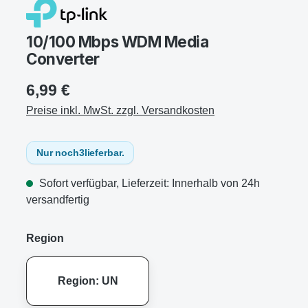
10/100 Mbps WDM Media
Converter
6,99 €
Preise inkl. MwSt. zzgl. Versandkosten
Nur noch
3
lieferbar.
Sofort verfügbar, Lieferzeit: Innerhalb von 24h
versandfertig
Region
Region: UN