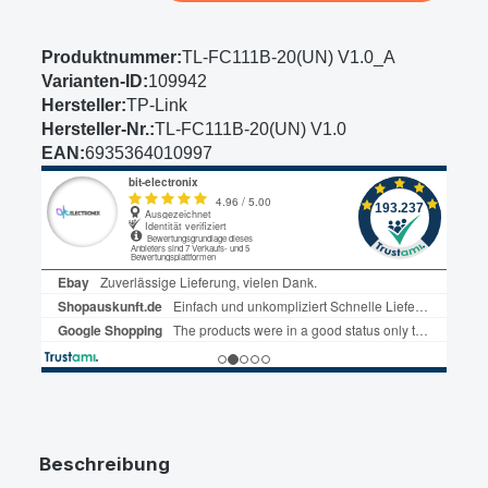
Produktnummer:
TL-FC111B-20(UN) V1.0_A
Varianten-ID:
109942
Hersteller:
TP-Link
Hersteller-Nr.:
TL-FC111B-20(UN) V1.0
EAN:
6935364010997
Beschreibung