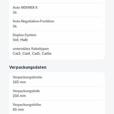
Auto MDI/MDI-X
Ja
Auto-Negotiation-Funktion
Ja
Duplex-System
Voll, Halb
unterstütze Kabeltypen
Cat3, Cat4, Cat5, Cat5e
Verpackungsdaten
Verpackungsbreite
165 mm
Verpackungstiefe
204 mm
Verpackungshöhe
65 mm