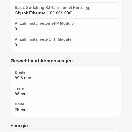
Basic Switching RJ-45 Ethernet Ports-Typ
Gigabit Ethernet (10/100/1000)
Anzahl installierten SFP Module
0
Anzahl installierte SFP Module
0
Gewicht und Abmessungen
Breite
99,8 mm
Tiefe
98 mm
Höhe
25 mm
Energie