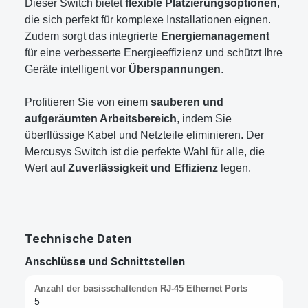
Dieser Switch bietet
flexible Platzierungsoptionen
,
die sich perfekt für komplexe Installationen eignen.
Zudem sorgt das integrierte
Energiemanagement
für eine verbesserte Energieeffizienz und schützt Ihre
Geräte intelligent vor
Überspannungen
.
Profitieren Sie von einem
sauberen und
aufgeräumten Arbeitsbereich
, indem Sie
überflüssige Kabel und Netzteile eliminieren. Der
Mercusys Switch ist die perfekte Wahl für alle, die
Wert auf
Zuverlässigkeit und Effizienz
legen.
Technische Daten
Anschlüsse und Schnittstellen
Anzahl der basisschaltenden RJ-45 Ethernet Ports
5