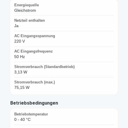
Energiequelle
Gleichstrom
Netzteil enthalten
Ja
AC Eingangsspannung
220 V
AC Eingangsfrequenz
50 Hz
Stromverbrauch (Standardbetrieb)
3,13 W
Stromverbrauch (max.)
75,15 W
Betriebsbedingungen
Betriebstemperatur
0 - 40 °C