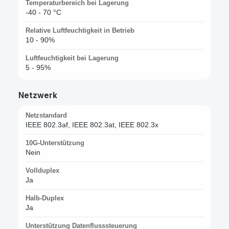
Temperaturbereich bei Lagerung
-40 - 70 °C
Relative Luftfeuchtigkeit in Betrieb
10 - 90%
Luftfeuchtigkeit bei Lagerung
5 - 95%
Netzwerk
Netzstandard
IEEE 802.3af, IEEE 802.3at, IEEE 802.3x
10G-Unterstützung
Nein
Vollduplex
Ja
Halb-Duplex
Ja
Unterstützung Datenflusssteuerung