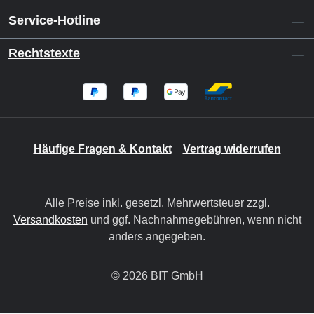
Service-Hotline
Rechtstexte
Häufige Fragen & Kontakt
Vertrag widerrufen
Alle Preise inkl. gesetzl. Mehrwertsteuer zzgl.
Versandkosten
und ggf. Nachnahmegebühren, wenn nicht
anders angegeben.
© 2026 BIT GmbH