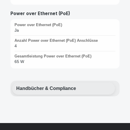
Power over Ethernet (PoE)
Power over Ethernet (PoE)
Ja
Anzahl Power over Ethernet (PoE) Anschlüsse
4
Gesamtleistung Power over Ethernet (PoE)
65 W
Handbücher & Compliance