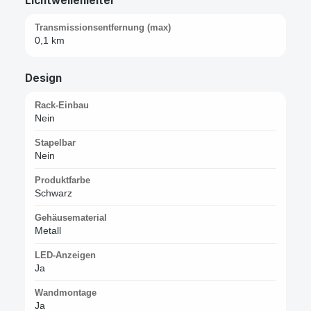
Lichtwellenleiter
Transmissionsentfernung (max)
0,1 km
Design
Rack-Einbau
Nein
Stapelbar
Nein
Produktfarbe
Schwarz
Gehäusematerial
Metall
LED-Anzeigen
Ja
Wandmontage
Ja