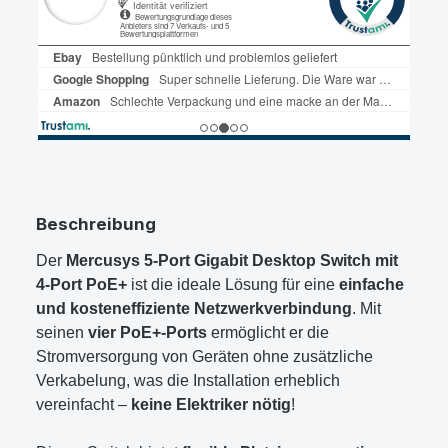
Beschreibung
Der
Mercusys 5-Port Gigabit Desktop Switch mit
4-Port PoE+
ist die ideale Lösung für eine
einfache
und kosteneffiziente Netzwerkverbindung
. Mit
seinen
vier PoE+-Ports
ermöglicht er die
Stromversorgung von Geräten ohne zusätzliche
Verkabelung, was die Installation erheblich
vereinfacht –
keine Elektriker nötig
!