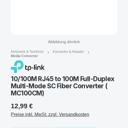
Abbildung ähnlich
Netzwerk & Telefonie
Konverter & Adapter
Media Converter
10/100M RJ45 to 100M Full-Duplex
Multi-Mode SC Fiber Converter (
MC100CM)
12,99 €
Preise inkl. MwSt. zzgl. Versandkosten