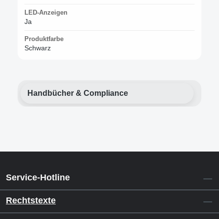
LED-Anzeigen
Ja
Produktfarbe
Schwarz
Handbücher & Compliance
Service-Hotline
Rechtstexte