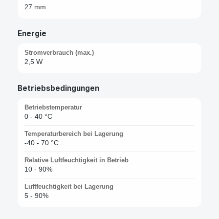
27 mm
Energie
Stromverbrauch (max.)
2,5 W
Betriebsbedingungen
Betriebstemperatur
0 - 40 °C
Temperaturbereich bei Lagerung
-40 - 70 °C
Relative Luftfeuchtigkeit in Betrieb
10 - 90%
Luftfeuchtigkeit bei Lagerung
5 - 90%