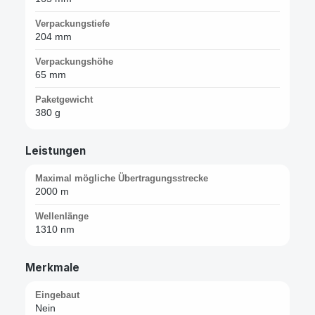
Verpackungstiefe
204 mm
Verpackungshöhe
65 mm
Paketgewicht
380 g
Leistungen
Maximal mögliche Übertragungsstrecke
2000 m
Wellenlänge
1310 nm
Merkmale
Eingebaut
Nein