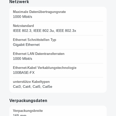
Netzwerk
Maximale Datenübertragungsrate
1000 Mbit/s
Netzstandard
IEEE 802.3, IEEE 802.3u, IEEE 802.3x
Ethernet Schnittstellen Typ
Gigabit Ethernet
Ethernet LAN Datentransferraten
1000 Mbit/s
Ethernet-Kabel Verkablungstechnologie
100BASE-FX
unterstütze Kabeltypen
Cat3, Cat4, Cat5, Cat5e
Verpackungsdaten
Verpackungsbreite
165 mm