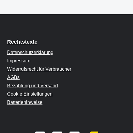
Rechtstexte
Datenschutzerklärung
Impressum
Widerrufsrecht für Verbraucher
AGBs
Bezahlung und Versand
Cookie Einstellungen
Batteriehinweise