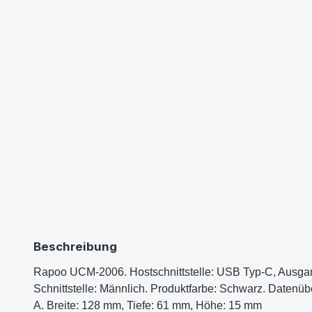
Beschreibung
Rapoo UCM-2006. Hostschnittstelle: USB Typ-C, Ausgang
Schnittstelle: Männlich. Produktfarbe: Schwarz. Datenü
A. Breite: 128 mm, Tiefe: 61 mm, Höhe: 15 mm