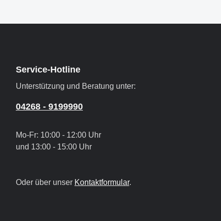
Service-Hotline
Unterstützung und Beratung unter:
04268 - 9199990
Mo-Fr: 10:00 - 12:00 Uhr
und 13:00 - 15:00 Uhr
Oder über unser
Kontaktformular
.