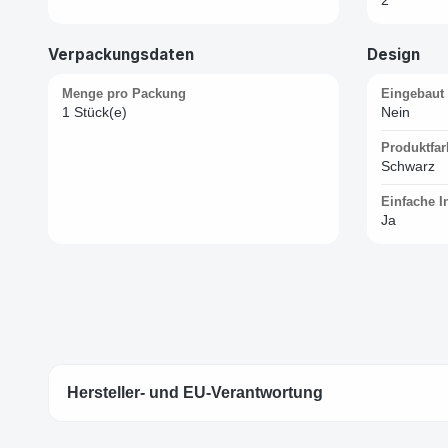
Verpackungsdaten
Design
Menge pro Packung
Eingebaut
1 Stück(e)
Nein
Produktfar
Schwarz
Einfache In
Ja
Hersteller- und EU-Verantwortung