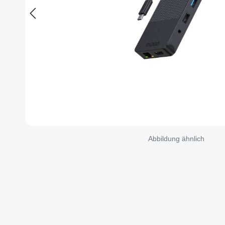
Abbildung ähnlich