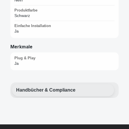
Nein
Produktfarbe
Schwarz
Einfache Installation
Ja
Merkmale
Plug & Play
Ja
Handbücher & Compliance