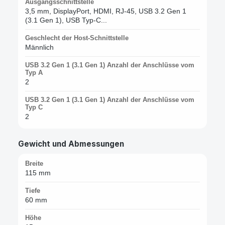
Ausgangsschnittstelle
3,5 mm, DisplayPort, HDMI, RJ-45, USB 3.2 Gen 1
(3.1 Gen 1), USB Typ-C...
Geschlecht der Host-Schnittstelle
Männlich
USB 3.2 Gen 1 (3.1 Gen 1) Anzahl der Anschlüsse vom
Typ A
2
USB 3.2 Gen 1 (3.1 Gen 1) Anzahl der Anschlüsse vom
Typ C
2
Gewicht und Abmessungen
Breite
115 mm
Tiefe
60 mm
Höhe