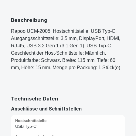
Beschreibung
Rapoo UCM-2005. Hostschnittstelle: USB Typ-C,
Ausgangsschnittstelle: 3,5 mm, DisplayPort, HDMI,
RJ-45, USB 3.2 Gen 1 (3.1 Gen 1), USB Typ-C,
Geschlecht der Host-Schnittstelle: Männlich.
Produktfarbe: Schwarz. Breite: 115 mm, Tiefe: 60
mm, Höhe: 15 mm. Menge pro Packung: 1 Stück(e)
Technische Daten
Anschlüsse und Schnittstellen
Hostschnittstelle
USB Typ-C