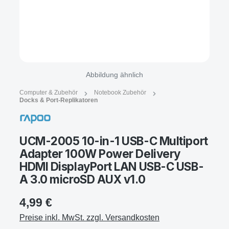
Abbildung ähnlich
Computer & Zubehör
Notebook Zubehör
Docks & Port-Replikatoren
UCM-2005 10-in-1 USB-C Multiport
Adapter 100W Power Delivery
HDMI DisplayPort LAN USB-C USB-
A 3.0 microSD AUX v1.0
4,99 €
Preise inkl. MwSt. zzgl. Versandkosten