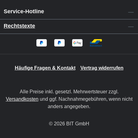
Service-Hotline
Rechtstexte
Häufige Fragen & Kontakt
Vertrag widerrufen
Alle Preise inkl. gesetzl. Mehrwertsteuer zzgl.
Versandkosten
und ggf. Nachnahmegebühren, wenn nicht
anders angegeben.
© 2026 BIT GmbH