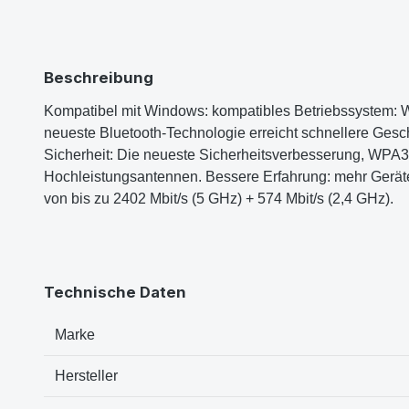
Beschreibung
Kompatibel mit Windows: kompatibles Betriebssystem: Wind
neueste Bluetooth-Technologie erreicht schnellere Gesch
Sicherheit: Die neueste Sicherheitsverbesserung, WPA3,
Hochleistungsantennen. Bessere Erfahrung: mehr Gerät
von bis zu 2402 Mbit/s (5 GHz) + 574 Mbit/s (2,4 GHz).
Technische Daten
Marke
Hersteller