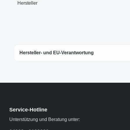
Hersteller
Hersteller- und EU-Verantwortung
Service-Hotline
Unterstützung und Beratung unter: