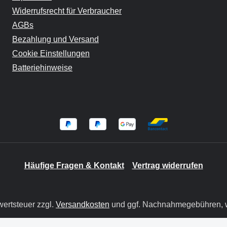
Widerrufsrecht für Verbraucher
AGBs
Bezahlung und Versand
Cookie Einstellungen
Batteriehinweise
Häufige Fragen & Kontakt
Vertrag widerrufen
wertsteuer zzgl.
Versandkosten
und ggf. Nachnahmegebühren, w