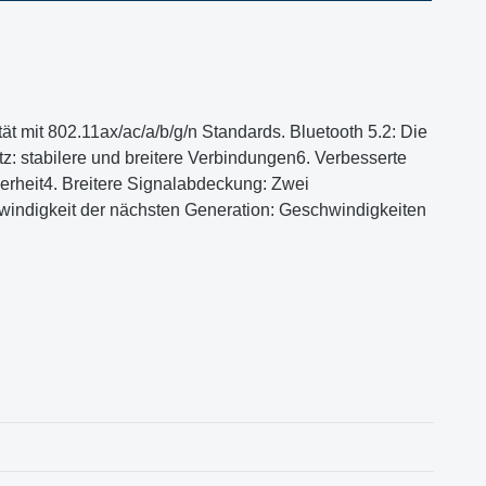
ät mit 802.11ax/ac/a/b/g/n Standards. Bluetooth 5.2: Die
z: stabilere und breitere Verbindungen6. Verbesserte
erheit4. Breitere Signalabdeckung: Zwei
indigkeit der nächsten Generation: Geschwindigkeiten