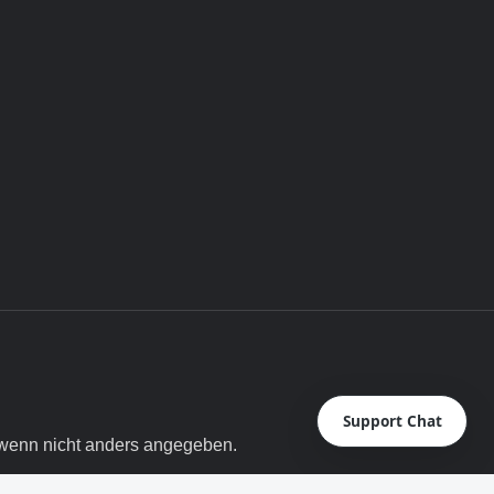
Support Chat
enn nicht anders angegeben.