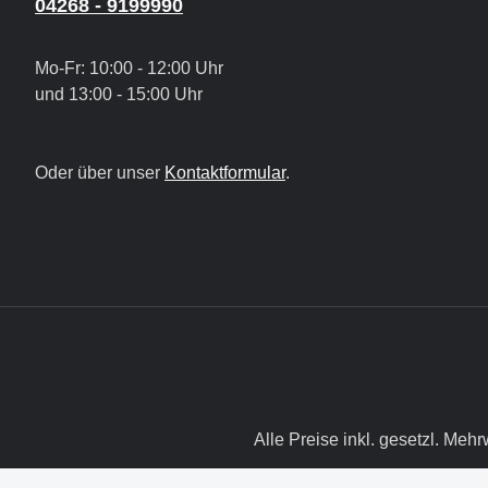
04268 - 9199990
Mo-Fr: 10:00 - 12:00 Uhr
und 13:00 - 15:00 Uhr
Oder über unser
Kontaktformular
.
Alle Preise inkl. gesetzl. Mehr