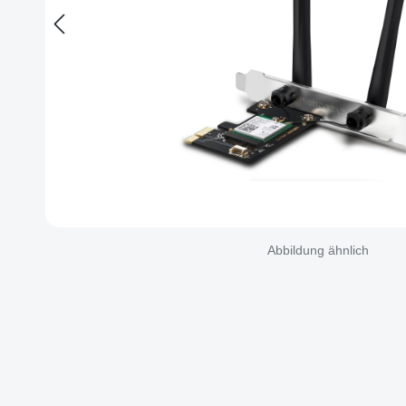
Abbildung ähnlich