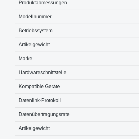
Produktabmessungen
Modellnummer
Betriebssystem
Artikelgewicht
Marke
Hardwareschnittstelle
Kompatible Geräte
Datenlink-Protokoll
Datenübertragungsrate
Artikelgewicht