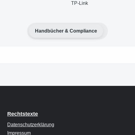
TP-Link
Handbücher & Compliance
Rechtstexte
Datenschutzerklärung
Impressum