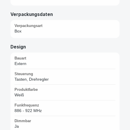
Verpackungsdaten
Verpackungsart
Box
Design
Bauart
Extern
Steuerung
Tasten, Drehregler
Produktfarbe
Weiß
Funkfrequenz
886 - 922 MHz
Dimmbar
Ja