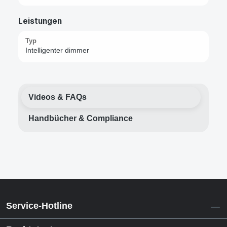
Leistungen
Typ
Intelligenter dimmer
Videos & FAQs
Handbücher & Compliance
Service-Hotline