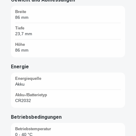
Breite
86 mm
Tiefe
23,7 mm
Höhe
86 mm
Energie
Energiequelle
Akku
Akku-/Batterietyp
CR2032
Betriebsbedingungen
Betriebstemperatur
0 - 40 °C