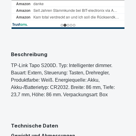
Beschreibung
TP-Link Tapo S200D. Typ: Intelligenter dimmer.
Bauart: Extern, Steuerung: Tasten, Drehregler,
Produktfarbe: Weiß. Energiequelle: Akku,
Akku-/Batterietyp: CR2032. Breite: 86 mm, Tiefe:
23,7 mm, Höhe: 86 mm. Verpackungsart: Box
Technische Daten
Gewicht und Abmessungen