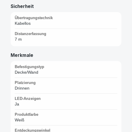
Sicherheit
Übertragungstechnik
Kabellos
Distanzerfassung
7 m
Merkmale
Befestigungstyp
Decke/Wand
Platzierung
Drinnen
LED-Anzeigen
Ja
Produktfarbe
Weiß
Entdeckungswinkel