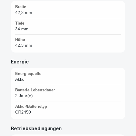
Breite
42,3 mm
Tiefe
34 mm
Höhe
42,3 mm
Energie
Energiequelle
Akku
Batterie Lebensdauer
2 Jahr(e)
Akku-/Batterietyp
CR2450
Betriebsbedingungen