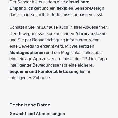
Der Sensor bietet zudem eine
einstellbare
Empfindlichkeit
und ein
flexibles Sensor-Design
,
das sich ideal an Ihre Bedürfnisse anpassen lässt.
Schützen Sie Ihr Zuhause auch in Ihrer Abwesenheit:
Der Bewegungssensor kann einen
Alarm auslösen
und Sie per Benachrichtigung informieren, wenn
eine Bewegung erkannt wird. Mit
vielseitigen
Montageoptionen
und der Möglichkeit, alles über
eine einzige App zu steuern, bietet der TP-Link Tapo
Intelligenter Bewegungssensor eine
sichere,
bequeme und komfortable Lösung
für Ihr
intelligentes Zuhause.
Technische Daten
Gewicht und Abmessungen