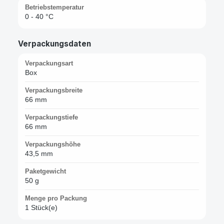
Betriebstemperatur
0 - 40 °C
Verpackungsdaten
Verpackungsart
Box
Verpackungsbreite
66 mm
Verpackungstiefe
66 mm
Verpackungshöhe
43,5 mm
Paketgewicht
50 g
Menge pro Packung
1 Stück(e)