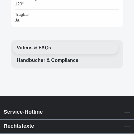
120°
Tragbar
Ja
Videos & FAQs
Handbücher & Compliance
Service-Hotline
Rechtstexte