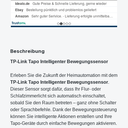
Beschreibung
TP-Link Tapo Intelligenter Bewegungssensor
Erleben Sie die Zukunft der Heimautomation mit dem
TP-Link Tapo Intelligenter Bewegungssensor
.
Dieser Sensor sorgt dafür, dass Ihr Flur- oder
Schlafzimmerlicht sich automatisch einschaltet,
sobald Sie den Raum betreten – ganz ohne Schalter
oder Sprachbefehle. Dank der Bewegungssteuerung
können Sie intelligente Aktionen erstellen und Ihre
Tapo-Geräte durch einfache Bewegungen aktivieren.