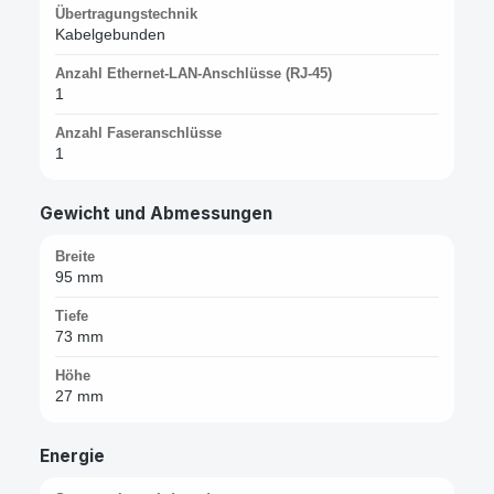
Übertragungstechnik
Kabelgebunden
Anzahl Ethernet-LAN-Anschlüsse (RJ-45)
1
Anzahl Faseranschlüsse
1
Gewicht und Abmessungen
Breite
95 mm
Tiefe
73 mm
Höhe
27 mm
Energie