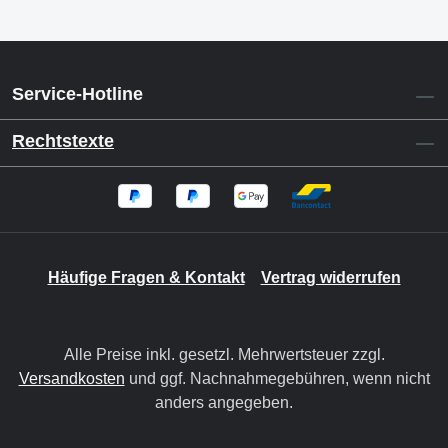
Service-Hotline
Rechtstexte
Häufige Fragen & Kontakt
Vertrag widerrufen
Alle Preise inkl. gesetzl. Mehrwertsteuer zzgl.
Versandkosten
und ggf. Nachnahmegebühren, wenn nicht
anders angegeben.