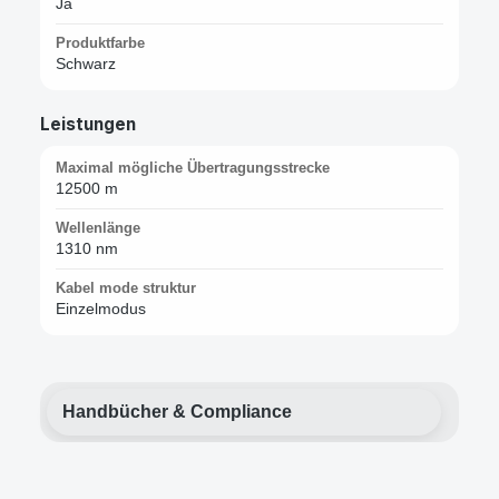
Ja
Produktfarbe
Schwarz
Leistungen
Maximal mögliche Übertragungsstrecke
12500 m
Wellenlänge
1310 nm
Kabel mode struktur
Einzelmodus
Handbücher & Compliance