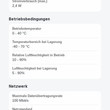
Stromverbrauch (max.)
2,4 W
Betriebsbedingungen
Betriebstemperatur
0 - 40 °C
Temperaturbereich bei Lagerung
-40 - 70 °C
Relative Luftfeuchtigkeit in Betrieb
10 - 90%
Luftfeuchtigkeit bei Lagerung
5 - 90%
Netzwerk
Maximale Datenübertragungsrate
100 Mbit/s
Netzstandard