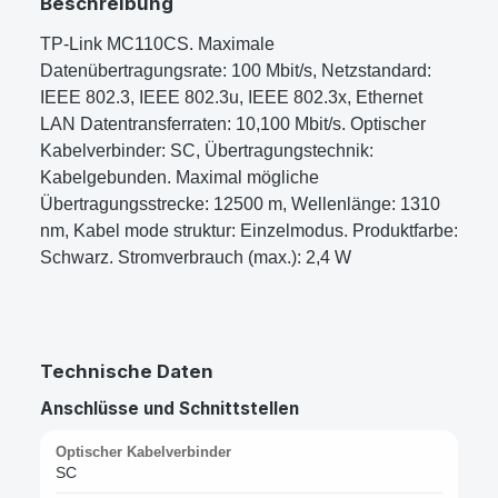
Beschreibung
TP-Link MC110CS. Maximale
Datenübertragungsrate: 100 Mbit/s, Netzstandard:
IEEE 802.3, IEEE 802.3u, IEEE 802.3x, Ethernet
LAN Datentransferraten: 10,100 Mbit/s. Optischer
Kabelverbinder: SC, Übertragungstechnik:
Kabelgebunden. Maximal mögliche
Übertragungsstrecke: 12500 m, Wellenlänge: 1310
nm, Kabel mode struktur: Einzelmodus. Produktfarbe:
Schwarz. Stromverbrauch (max.): 2,4 W
Technische Daten
Anschlüsse und Schnittstellen
Optischer Kabelverbinder
SC