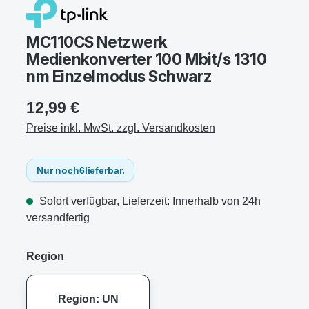
MC110CS Netzwerk
Medienkonverter 100 Mbit/s 1310
nm Einzelmodus Schwarz
12,99 €
Preise inkl. MwSt. zzgl. Versandkosten
Nur noch
6
lieferbar.
Sofort verfügbar, Lieferzeit: Innerhalb von 24h
versandfertig
Region
Region: UN