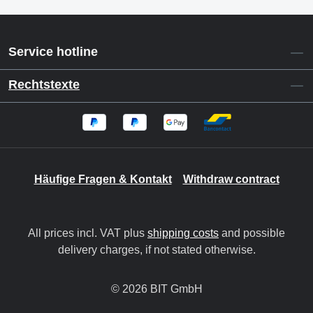
Service hotline
Rechtstexte
Häufige Fragen & Kontakt
Withdraw contract
All prices incl. VAT plus
shipping costs
and possible
delivery charges, if not stated otherwise.
© 2026 BIT GmbH