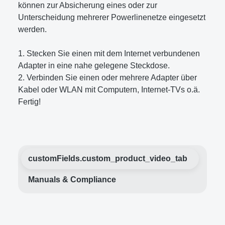
können zur Absicherung eines oder zur
Unterscheidung mehrerer Powerlinenetze eingesetzt
werden.
1. Stecken Sie einen mit dem Internet verbundenen
Adapter in eine nahe gelegene Steckdose.
2. Verbinden Sie einen oder mehrere Adapter über
Kabel oder WLAN mit Computern, Internet-TVs o.ä.
Fertig!
customFields.custom_product_video_tab
Manuals & Compliance