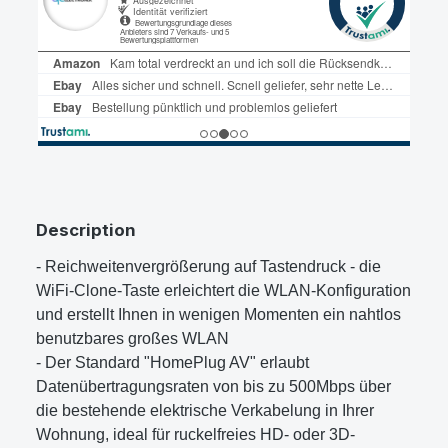
Description
- Reichweitenvergrößerung auf Tastendruck - die
WiFi-Clone-Taste erleichtert die WLAN-Konfiguration
und erstellt Ihnen in wenigen Momenten ein nahtlos
benutzbares großes WLAN
- Der Standard "HomePlug AV" erlaubt
Datenübertragungsraten von bis zu 500Mbps über
die bestehende elektrische Verkabelung in Ihrer
Wohnung, ideal für ruckelfreies HD- oder 3D-