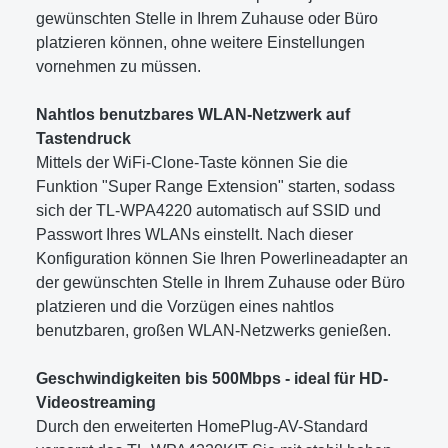
gewünschten Stelle in Ihrem Zuhause oder Büro
platzieren können, ohne weitere Einstellungen
vornehmen zu müssen.
Nahtlos benutzbares WLAN-Netzwerk auf
Tastendruck
Mittels der WiFi-Clone-Taste können Sie die
Funktion "Super Range Extension" starten, sodass
sich der TL-WPA4220 automatisch auf SSID und
Passwort Ihres WLANs einstellt. Nach dieser
Konfiguration können Sie Ihren Powerlineadapter an
der gewünschten Stelle in Ihrem Zuhause oder Büro
platzieren und die Vorzügen eines nahtlos
benutzbaren, großen WLAN-Netzwerks genießen.
Geschwindigkeiten bis 500Mbps - ideal für HD-
Videostreaming
Durch den erweiterten HomePlug-AV-Standard