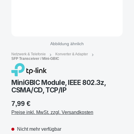
Abbildung ähnlich
Netzwerk & Telefonie
Konverter & Adapter
SFP Transceiver / Mini-GBIC
MiniGBIC Module, IEEE 802.3z,
CSMA/CD, TCP/IP
7,99 €
Preise inkl. MwSt. zzgl. Versandkosten
Nicht mehr verfügbar