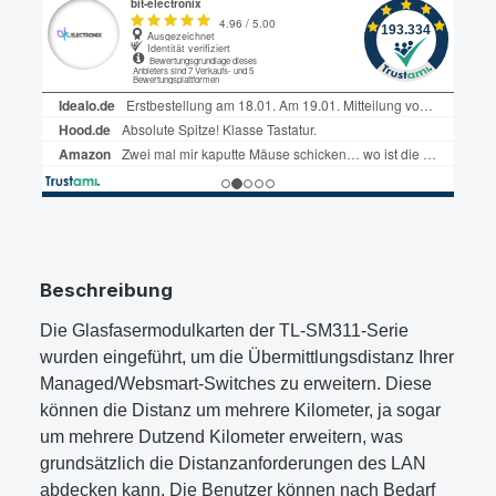
Beschreibung
Die Glasfasermodulkarten der TL-SM311-Serie
wurden eingeführt, um die Übermittlungsdistanz Ihrer
Managed/Websmart-Switches zu erweitern. Diese
können die Distanz um mehrere Kilometer, ja sogar
um mehrere Dutzend Kilometer erweitern, was
grundsätzlich die Distanzanforderungen des LAN
abdecken kann. Die Benutzer können nach Bedarf