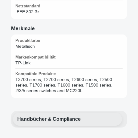
Netzstandard
IEEE 802.3z
Merkmale
Produktfarbe
Metallisch
Markenkompatibilität
TP-Link
Kompatible Produkte
T3700 series, T2700 series, T2600 series, T2500
series, T1700 series, T1600 series, T1500 series,
2/3/5 series switches and MC220L...
Handbücher & Compliance