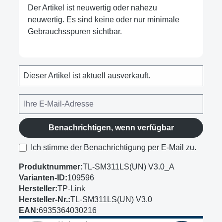
Der Artikel ist neuwertig oder nahezu
neuwertig. Es sind keine oder nur minimale
Gebrauchsspuren sichtbar.
Dieser Artikel ist aktuell ausverkauft.
Benachrichtigen, wenn verfügbar
Ich stimme der Benachrichtigung per E-Mail zu.
Produktnummer:
TL-SM311LS(UN) V3.0_A
Varianten-ID:
109596
Hersteller:
TP-Link
Hersteller-Nr.:
TL-SM311LS(UN) V3.0
EAN:
6935364030216