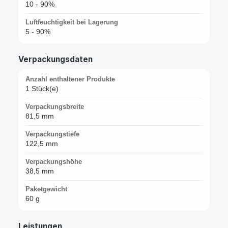
10 - 90%
Luftfeuchtigkeit bei Lagerung
5 - 90%
Verpackungsdaten
Anzahl enthaltener Produkte
1 Stück(e)
Verpackungsbreite
81,5 mm
Verpackungstiefe
122,5 mm
Verpackungshöhe
38,5 mm
Paketgewicht
60 g
Leistungen