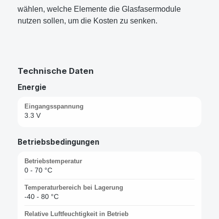
wählen, welche Elemente die Glasfasermodule
nutzen sollen, um die Kosten zu senken.
Technische Daten
Energie
Eingangsspannung
3.3 V
Betriebsbedingungen
Betriebstemperatur
0 - 70 °C
Temperaturbereich bei Lagerung
-40 - 80 °C
Relative Luftfeuchtigkeit in Betrieb