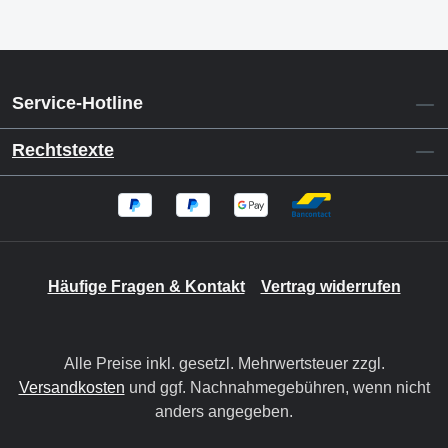
Service-Hotline
Rechtstexte
Häufige Fragen & Kontakt
Vertrag widerrufen
Alle Preise inkl. gesetzl. Mehrwertsteuer zzgl.
Versandkosten
und ggf. Nachnahmegebühren, wenn nicht
anders angegeben.