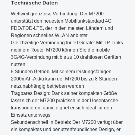
Technische Daten
Weltweit grenzlose Verbindung: Der M7200
unterstützt den neuesten Mobilfunkstandard 4G
FDD/TDD-LTE, der in den meisten Ländern und
Regionen schnelles WLAN anbietet
Gleichzeitige Verbindung für 10 Geräte: Mit TP-Links
mobilem Router M7200 können Sie die mobile
3G/4G-Verbindung mit bis zu 10 drahtlosen Geräten
nutzen
8 Stunden Betrieb: Mit seinem leistungsfähigen
2000mAh-Akku kann der M7200 bis zu 8 Stunden
netzunabhängig betrieben werden
Tragbares Design: Dank seiner kompakten Größe
lässt sich der M7200 praktisch in der Hosentasche
transportieren, damit eignet er sich ideal für den
Einsatz unterwegs
Sekundenschnell in Betrieb: Der M7200 verfügt über
ein kompaktes und benutzerfreundliches Design, er