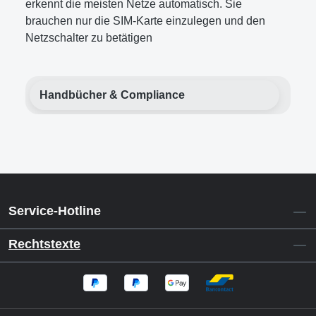
erkennt die meisten Netze automatisch. Sie
brauchen nur die SIM-Karte einzulegen und den
Netzschalter zu betätigen
Handbücher & Compliance
Service-Hotline
Rechtstexte