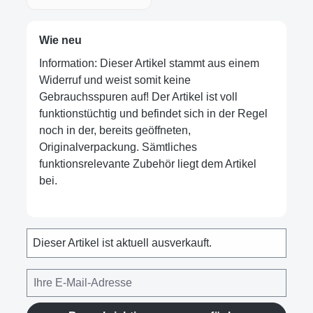
Wie neu
Information: Dieser Artikel stammt aus einem
Widerruf und weist somit keine
Gebrauchsspuren auf! Der Artikel ist voll
funktionstüchtig und befindet sich in der Regel
noch in der, bereits geöffneten,
Originalverpackung. Sämtliches
funktionsrelevante Zubehör liegt dem Artikel
bei.
Dieser Artikel ist aktuell ausverkauft.