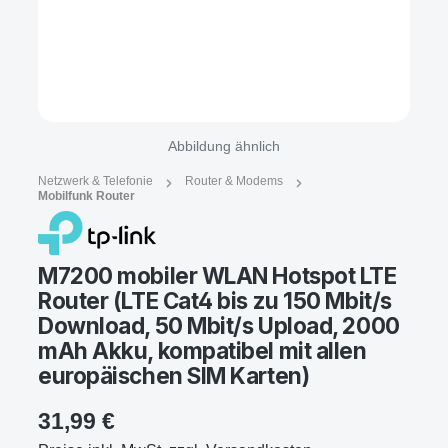
Abbildung ähnlich
Netzwerk & Telefonie
Router & Modems
Mobilfunk Router
M7200 mobiler WLAN Hotspot LTE
Router (LTE Cat4 bis zu 150 Mbit/s
Download, 50 Mbit/s Upload, 2000
mAh Akku, kompatibel mit allen
europäischen SIM Karten)
31,99 €